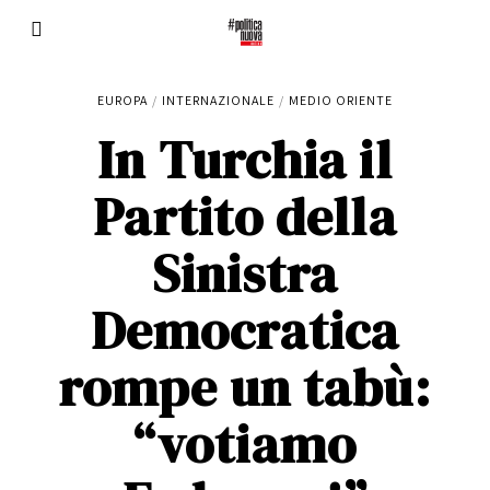
EUROPA
/
INTERNAZIONALE
/
MEDIO ORIENTE
In Turchia il
Partito della
Sinistra
Democratica
rompe un tabù:
“votiamo