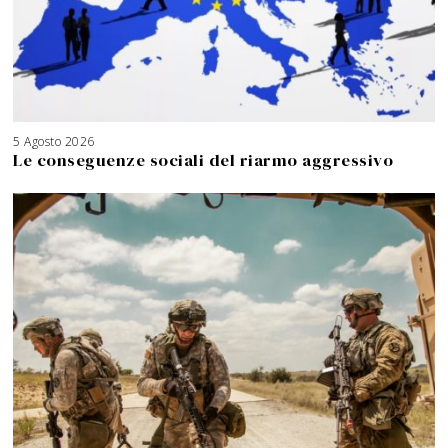
5 Agosto 2026
Le conseguenze sociali del riarmo aggressivo