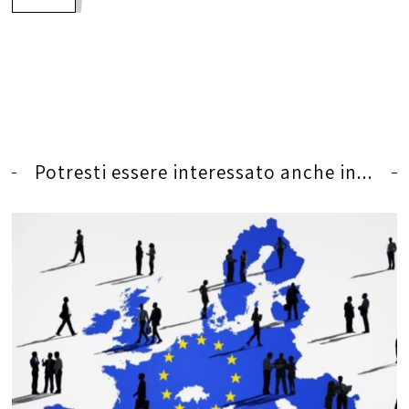
Potresti essere interessato anche in...