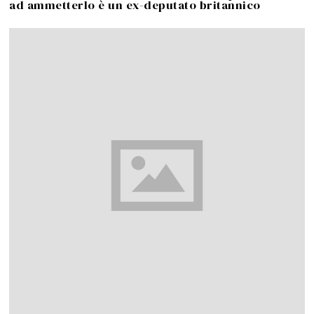
ad ammetterlo è un ex-deputato britannico