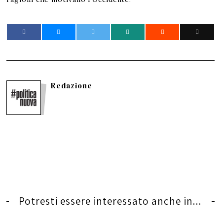
Redazione
Potresti essere interessato anche in...