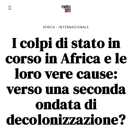
AFRICA
/
INTERNAZIONALE
I colpi di stato in
corso in Africa e le
loro vere cause:
verso una seconda
ondata di
decolonizzazione?