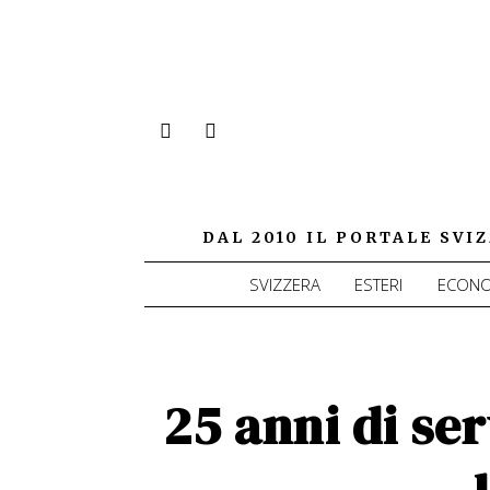
DAL 2010 IL PORTALE SV
SVIZZERA
ESTERI
ECONO
25 anni di ser