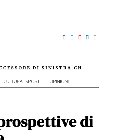
CCESSORE DI SINISTRA.CH
CULTURA|SPORT
OPINIONI
 prospettive di
a