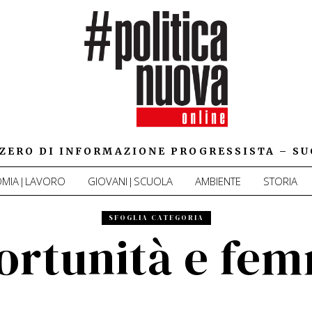
IZZERO DI INFORMAZIONE PROGRESSISTA – SU
MIA|LAVORO
GIOVANI|SCUOLA
AMBIENTE
STORIA
SFOGLIA CATEGORIA
ortunità e fe