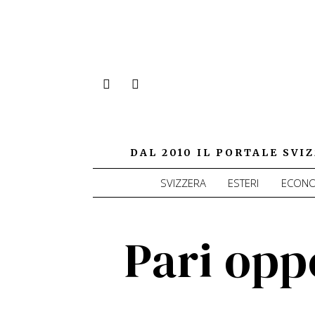
DAL 2010 IL PORTALE SV
SVIZZERA
ESTERI
ECONO
Pari opp