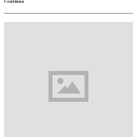
Continua