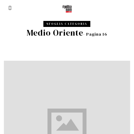
SFOGLIA CATEGORIA
Medio Oriente
- Pagina 16