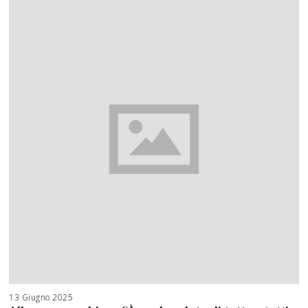
13 Giugno 2025