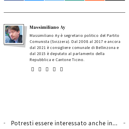
Massimiliano Ay
Massimiliano Ay è segretario politico del Partito
Comunista (Svizzera). Dal 2008 al 2017 e ancora
dal 2021 è consigliere comunale di Bellinzona e
dal 2015 è deputato al parlamento della
Repubblica e Cantone Ticino.
Potresti essere interessato anche in...