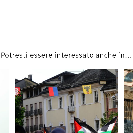
Potresti essere interessato anche in...