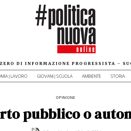
IZZERO DI INFORMAZIONE PROGRESSISTA – SU
MIA|LAVORO
GIOVANI|SCUOLA
AMBIENTE
STORIA
OPINIONE
rto pubblico o auto