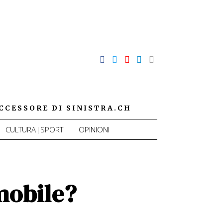
CCESSORE DI SINISTRA.CH
CULTURA|SPORT
OPINIONI
mobile?