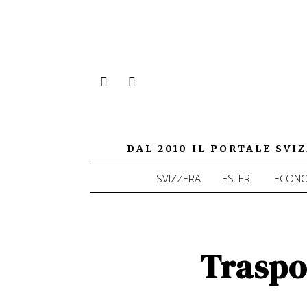
DAL 2010 IL PORTALE SV
SVIZZERA
ESTERI
ECONO
Traspo