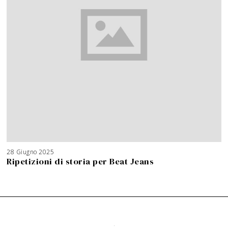
28 Giugno 2025
Ripetizioni di storia per Beat Jeans