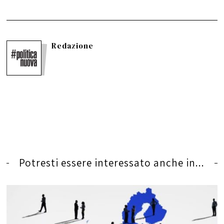
Redazione
Potresti essere interessato anche in...