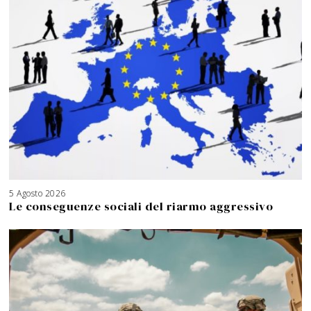
5 Agosto 2026
Le conseguenze sociali del riarmo aggressivo