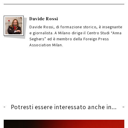
Davide Rossi
Davide Rossi, di formazione storico, è insegnante
e giornalista. A Milano dirige il Centro Studi “Anna
Seghers” ed è membro della Foreign Press
Association Milan.
Potresti essere interessato anche in...