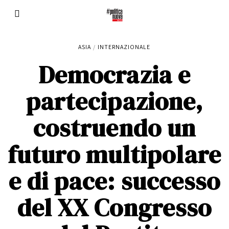
ASIA
/
INTERNAZIONALE
Democrazia e
partecipazione,
costruendo un
futuro multipolare
e di pace: successo
del XX Congresso