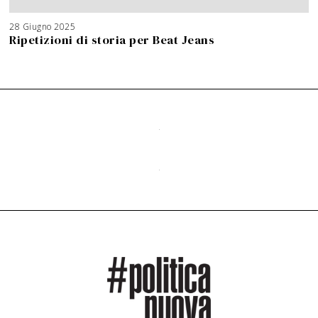
28 Giugno 2025
Ripetizioni di storia per Beat Jeans