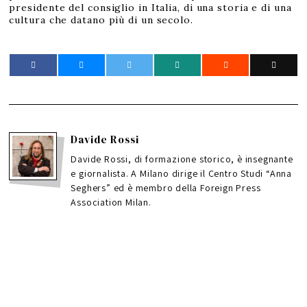
presidente del consiglio in Italia, di una storia e di una
cultura che datano più di un secolo.
Davide Rossi
Davide Rossi, di formazione storico, è insegnante
e giornalista. A Milano dirige il Centro Studi “Anna
Seghers” ed è membro della Foreign Press
Association Milan.