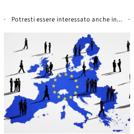
Potresti essere interessato anche in...