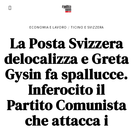
ECONOMIA E LAVORO
/
TICINO E SVIZZERA
La Posta Svizzera
delocalizza e Greta
Gysin fa spallucce.
Inferocito il
Partito Comunista
che attacca i