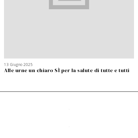
13 Giugno 2025
Alle urne un chiaro SÌ per la salute di tutte e tutti