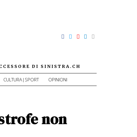
CCESSORE DI SINISTRA.CH
CULTURA|SPORT
OPINIONI
strofe non