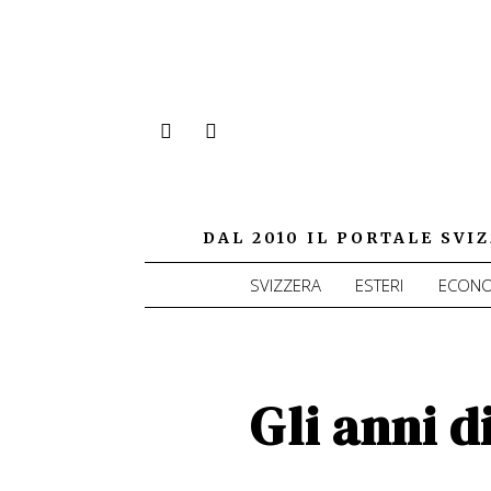
DAL 2010 IL PORTALE SV
SVIZZERA
ESTERI
ECONO
Gli anni 