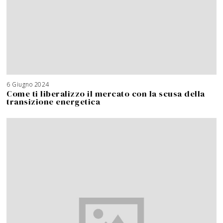
6 Giugno 2024
Come ti liberalizzo il mercato con la scusa della
transizione energetica