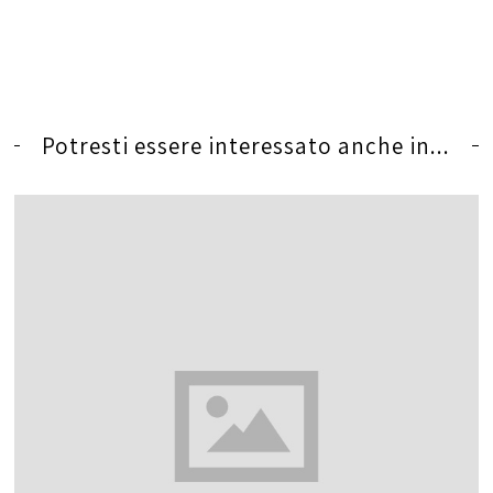
Potresti essere interessato anche in...