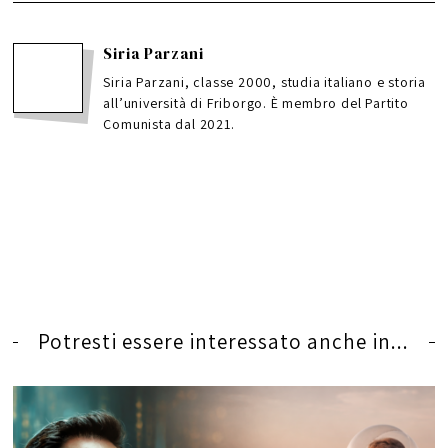
Siria Parzani
Siria Parzani, classe 2000, studia italiano e storia
all’università di Friborgo. È membro del Partito
Comunista dal 2021.
Potresti essere interessato anche in...