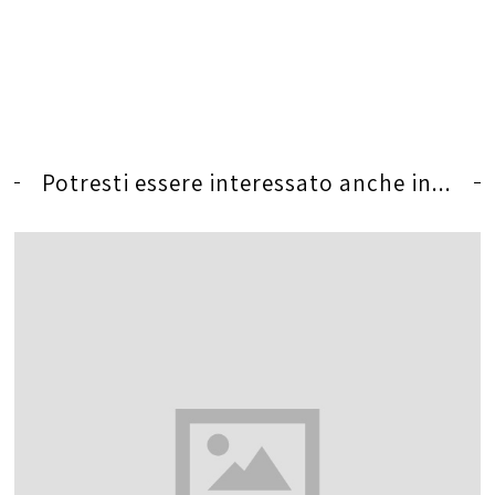
Potresti essere interessato anche in...