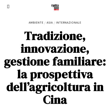
AMBIENTE
/
ASIA
/
INTERNAZIONALE
Tradizione,
innovazione,
gestione familiare:
la prospettiva
dell’agricoltura in
Cina