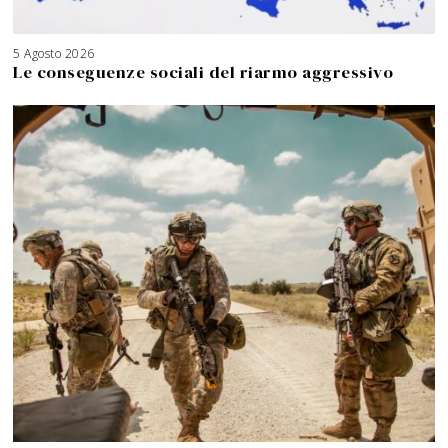
5 Agosto 2026
Le conseguenze sociali del riarmo aggressivo