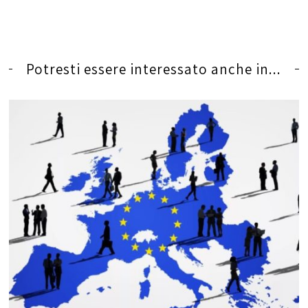
Potresti essere interessato anche in...