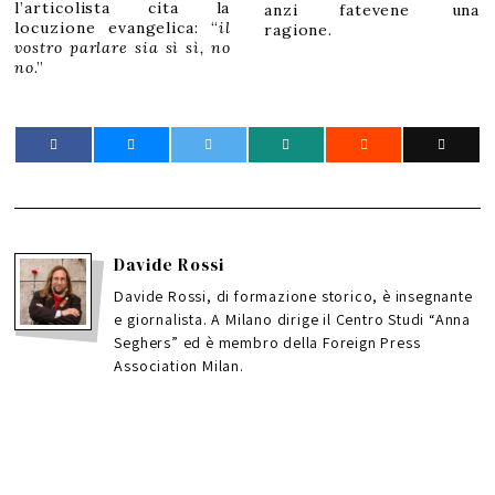
l’articolista cita la
anzi fatevene una
locuzione evangelica: “
il
ragione.
vostro parlare sia sì sì, no
no
.”
Davide Rossi
Davide Rossi, di formazione storico, è insegnante
e giornalista. A Milano dirige il Centro Studi “Anna
Seghers” ed è membro della Foreign Press
Association Milan.