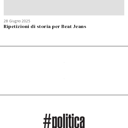
28 Giugno 2025
Ripetizioni di storia per Beat Jeans