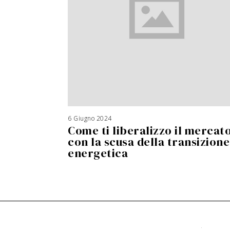
6 Giugno 2024
Come ti liberalizzo il mercat
con la scusa della transizione
energetica