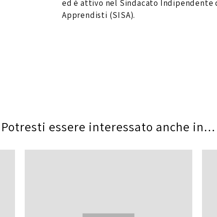
ed è attivo nel Sindacato Indipendente 
Apprendisti (SISA).
Potresti essere interessato anche in...