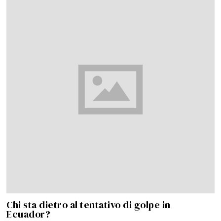
Chi sta dietro al tentativo di golpe in
Ecuador?