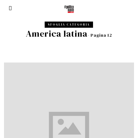
SFOGLIA CATEGORIA
America latina
- Pagina 12