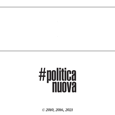
© 2010, 2016, 2021