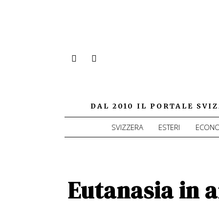
DAL 2010 IL PORTALE SV
SVIZZERA
ESTERI
ECONO
Eutanasia in 