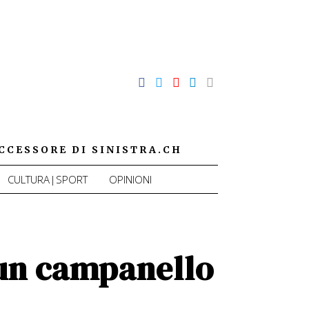
CCESSORE DI SINISTRA.CH
CULTURA|SPORT
OPINIONI
 un campanello