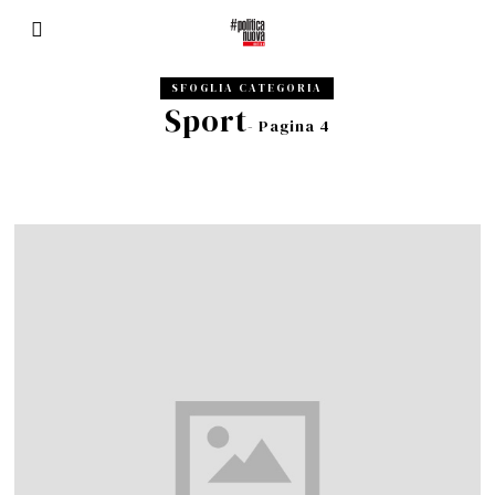
SFOGLIA CATEGORIA
Sport
- Pagina 4