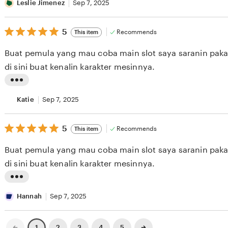
e
i
Leslie Jimenez
Sep 7, 2025
v
s
i
5
t
5
Recommends
This item
out
e
i
of
Buat pemula yang mau coba main slot saya saranin paka
5
w
n
stars
di sini buat kenalin karakter mesinnya.
b
g
y
r
L
M
e
i
Katie
Sep 7, 2025
e
v
s
l
i
5
t
5
Recommends
This item
out
i
e
i
of
Buat pemula yang mau coba main slot saya saranin paka
5
s
w
n
stars
di sini buat kenalin karakter mesinnya.
s
b
g
a
y
r
L
K
L
e
i
Hannah
Sep 7, 2025
e
e
v
s
r
s
i
t
Previous
Next
2
3
4
5
1