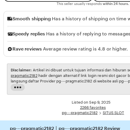
h
This seller usually responds
within 24 hours.
Smooth shipping
Has a history of shipping on time w
Speedy replies
Has a history of replying to messages
Rave reviews
Average review rating is 4.8 or higher.
Disclaimer:
Artikel ini dibuat untuk tujuan informasi dan hiburan 
pragmatic2182
hadir dengan alternatif link login resmi slot gacor 
langsung daftar Provider pg---pragmatic2182 di website asli pg--
sampai ketinggalan event menariknya.
Read
the
full
Listed on Sep 9, 2025
description
2266 favorites
pg---pragmatic2182
SITUS SLOT
pg---pragmatic2182丨pg---pragmatic2182 Review