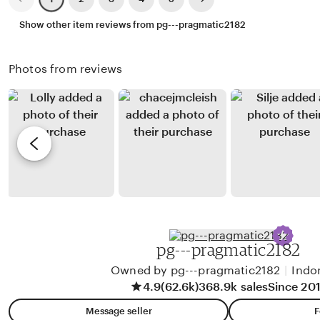
page
page
n
l
e
i
Show other item reviews from pg---pragmatic2182
a
i
w
n
n
e
b
g
Photos from reviews
J
y
r
i
K
e
m
a
v
e
t
i
n
i
e
e
e
w
z
b
y
H
a
pg---pragmatic2182
n
Owned by pg---pragmatic2182
|
Indo
n
4.9
(62.6k)
368.9k sales
Since 20
a
Message seller
F