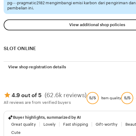
pg---pragmatic2182 mengimbangi emisi karbon dari pengiriman d
pembelian ini.
View additional shop policies
SLOT ONLINE
View shop registration details
(62.6k reviews)
4.9 out of 5
5/5
5/5
Item quality
All reviews are from verified buyers
Buyer highlights, summarized by AI
Great quality
Lovely
Fast shipping
Gift-worthy
Beaut
Cute