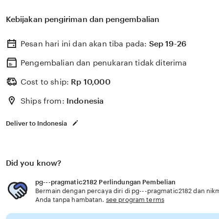
Kebijakan pengiriman dan pengembalian
Pesan hari ini dan akan tiba pada:
Sep 19-26
Pengembalian dan penukaran tidak diterima
Cost to ship:
Rp
10,000
Ships from:
Indonesia
Deliver to Indonesia
Did you know?
pg---pragmatic2182 Perlindungan Pembelian
Bermain dengan percaya diri di pg---pragmatic2182 dan nikm
Anda tanpa hambatan.
see program terms