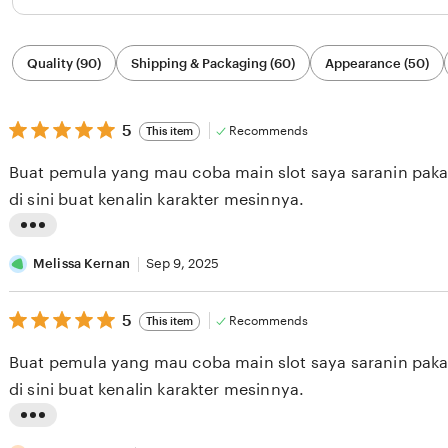
Filter
Quality (90)
Shipping & Packaging (60)
Appearance (50)
by
category
5
5
Recommends
This item
out
of
Buat pemula yang mau coba main slot saya saranin paka
5
stars
di sini buat kenalin karakter mesinnya.
L
i
Melissa Kernan
Sep 9, 2025
s
5
t
5
Recommends
This item
out
i
of
Buat pemula yang mau coba main slot saya saranin paka
5
n
stars
di sini buat kenalin karakter mesinnya.
g
r
L