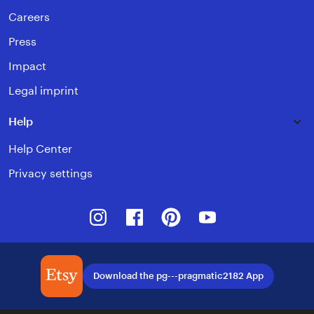
Careers
Press
Impact
Legal imprint
Help
Help Center
Privacy settings
Instagram
Facebook
Pinterest
Youtube
Download the pg---pragmatic2182 App