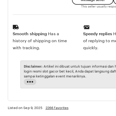
This seller usually res
Smooth shipping
Has a
Speedy replies
H
history of shipping on time
of replying to 
with tracking.
quickly.
Disclaimer:
Artikel ini dibuat untuk tujuan informasi dan
login resmi slot gacor bet kecil, Anda dapat langsung daf
sampai ketinggalan event menariknya.
Read
the
full
description
Listed on Sep 9, 2025
2266 favorites