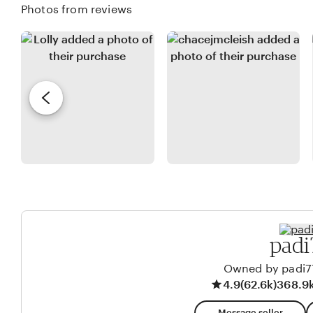
n
a
Photos from reviews
e
e
g
K
s
w
r
e
l
b
e
r
i
y
v
n
e
K
i
a
J
a
e
n
i
t
w
m
i
b
e
e
y
n
H
e
a
z
n
padi
n
a
Owned by padi7
4.9
(62.6k)
368.9k
h
Message seller