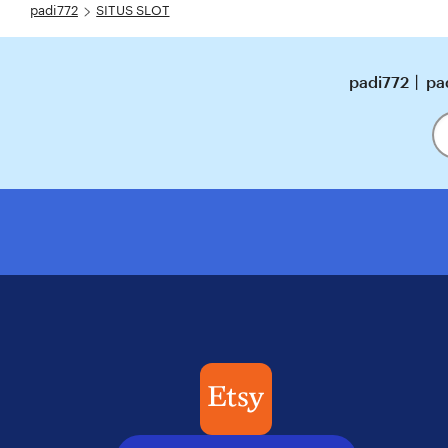
padi772
SITUS SLOT
padi772丨pad
En
y
em