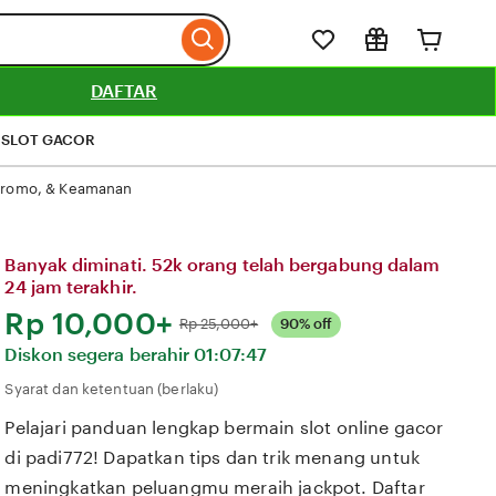
DAFTAR
 SLOT GACOR
 Promo, & Keamanan
Banyak diminati. 52k orang telah bergabung dalam
24 jam terakhir.
Harga:
Rp 10,000+
Normal:
Rp 25,000+
90% off
Diskon segera berahir
01:07:47
Syarat dan ketentuan (berlaku)
Pelajari panduan lengkap bermain slot online gacor
di padi772! Dapatkan tips dan trik menang untuk
meningkatkan peluangmu meraih jackpot. Daftar