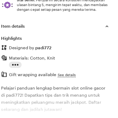
Star Seller.
Penjual ini secara konsisten mendapatkan
ulasan bintang 5, mengirim tepat waktu, dan membalas
dengan cepat setiap pesan yang mereka terima.
Item details
Highlights
0)
Value (9)
Comfort (8)
Ease of use (2)
Condition (1)
Designed by
padi772
Materials: Cotton, Knit
Read
Gift wrapping available
the
See details
full
Pelajari panduan lengkap bermain slot online gacor
description
di padi772! Dapatkan tips dan trik menang untuk
meningkatkan peluangmu meraih jackpot. Daftar
sekarang dan jadilah jutawan!