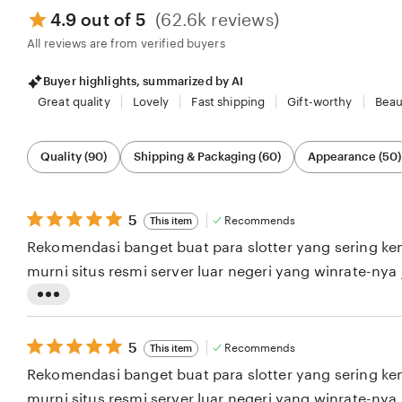
4.9 out of 5
(62.6k reviews)
All reviews are from verified buyers
Buyer highlights, summarized by AI
Great quality
Lovely
Fast shipping
Gift-worthy
Beau
Filter
Quality (90)
Shipping & Packaging (60)
Appearance (50)
by
category
5
5
Recommends
This item
out
Rekomendasi banget buat para slotter yang sering kena
of
5
murni situs resmi server luar negeri yang winrate-nya j
stars
L
i
5
5
Recommends
This item
s
out
Rekomendasi banget buat para slotter yang sering kena
of
t
5
murni situs resmi server luar negeri yang winrate-nya j
i