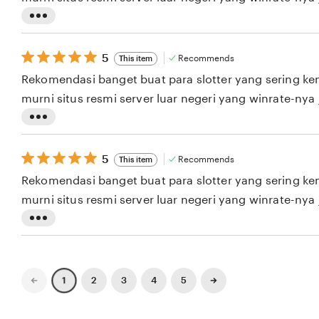
stars
n
L
g
i
5
r
5
Recommends
This item
s
out
e
Rekomendasi banget buat para slotter yang sering kena
of
t
5
v
murni situs resmi server luar negeri yang winrate-nya j
i
stars
i
n
L
e
g
i
w
5
r
5
Recommends
This item
s
out
b
e
Rekomendasi banget buat para slotter yang sering kena
of
t
y
5
v
murni situs resmi server luar negeri yang winrate-nya j
i
stars
M
i
n
L
e
e
g
i
l
w
r
s
i
b
Previous
Next
e
2
3
4
5
1
t
page
page
s
y
v
i
s
L
i