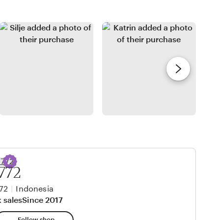
772
72
|
Indonesia
 sales
Since 2017
Follow shop