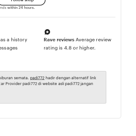
ponds
within 24 hours.
as a history
Rave reviews
Average review
messages
rating is 4.8 or higher.
 hiburan semata.
padi772
hadir dengan alternatif link
tar Provider padi772 di website asli padi772 jangan