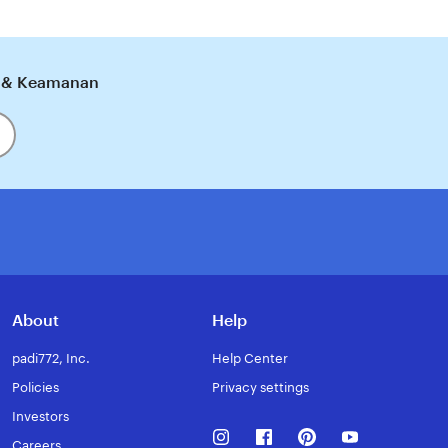
, & Keamanan
About
Help
padi772, Inc.
Help Center
Policies
Privacy settings
Investors
Instagram
Facebook
Pinterest
Youtube
Careers