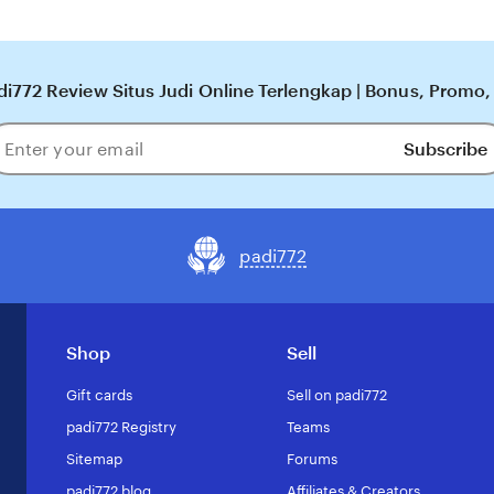
i772 Review Situs Judi Online Terlengkap | Bonus, Promo
Subscribe
ter
our
ail
padi772
Shop
Sell
Gift cards
Sell on padi772
padi772 Registry
Teams
Sitemap
Forums
padi772 blog
Affiliates & Creators