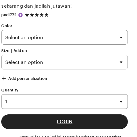
sekarang dan jadilah jutawan!
5
padi772
out
of
Color
5
stars
Size ∣ Add on
Add personalization
Quantity
LOGIN