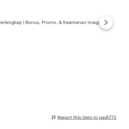
Report this item to padi772