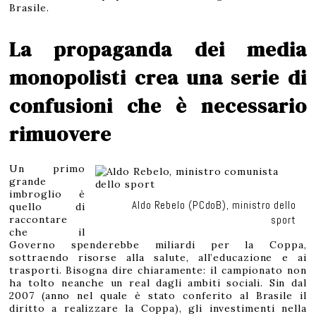
Brasile.
La propaganda dei media
monopolisti crea una serie di
confusioni che è necessario
rimuovere
Un primo
grande
imbroglio è
Aldo Rebelo (PCdoB), ministro dello
quello di
raccontare
sport
che il
Governo spenderebbe miliardi per la Coppa,
sottraendo risorse alla salute, all’educazione e ai
trasporti. Bisogna dire chiaramente: il campionato non
ha tolto neanche un real dagli ambiti sociali. Sin dal
2007 (anno nel quale è stato conferito al Brasile il
diritto a realizzare la Coppa), gli investimenti nella