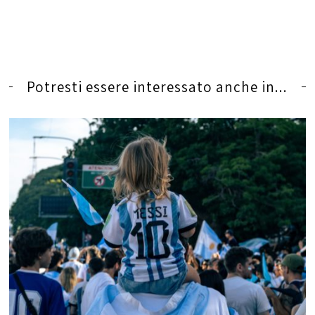
Potresti essere interessato anche in...