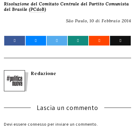
Risoluzione del Comitato Centrale del Partito Comunista
del Brasile (
PCdoB
)
São Paulo, 10 di Febbraio 2014
Redazione
Lascia un commento
Devi essere
connesso
per inviare un commento.