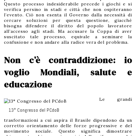
Questo processo indesiderabile precede i giochi e si
verifica persino in stadi e città che non ospiteranno
l’evento. Ciò non esenta il Governo dalla necessità di
cercare soluzioni per questa questione, giacché
bisogna difendere il diritto del popolo lavoratore
all’accesso agli stadi. Ma accusare la Coppa di aver
suscitato tale processo, equivale a seminare la
confusione e non andare alla radice vera del problema.
Non c’è contraddizione: io
voglio Mondiali, salute e
educazione
Le grandi
13° Congresso del PCdoB
trasformazioni a cui aspira il Brasile dipendono da un
corretto orientamento delle forze progressive e del
movimento sociale. Questo significa dimostrare