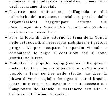
denuncia degli interessi speculativi, nemici veri
degli avanzamenti sociali.
Favorire una unificazione dell’agenda e del
calendario del movimento sociale, a partire dalle
organizzazioni raggruppate attorno alla
Coordenação dos Movimentos Sociais
, allargandosi
però verso nuovi settori.
Fare la lotta di idee attorno al tema della Coppa
nelle reti sociali. E necessario mobilizzare i settori
progressivi per occupare lo spazion virtuale e
combattere le bugie e confusioni che si sono
gonfiati nella rete.
Mobilitare il popolo, appoggiandosi nella grande
onda patriottica che la Coppa susciterà. Chiamare il
popolo a farsi sentire nelle strade, inondare la
piazza di verde e giallo. Impegnarsi per il Brasile,
contribuire con la realizzazione ed il successo del
Campionato del Mondo, e mantenere ben alte le
bandiere del movimento sociale.