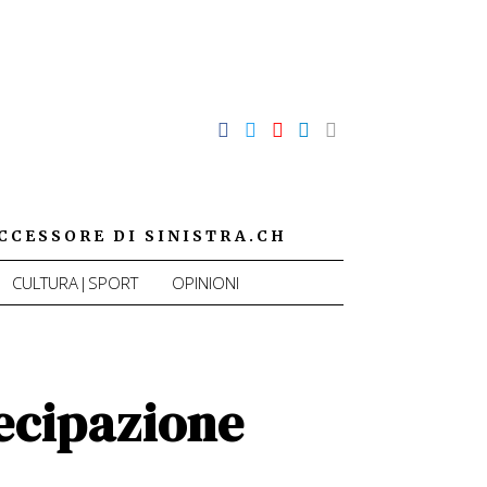
CCESSORE DI SINISTRA.CH
CULTURA|SPORT
OPINIONI
ecipazione