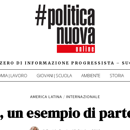
IZZERO DI INFORMAZIONE PROGRESSISTA – SU
MIA|LAVORO
GIOVANI|SCUOLA
AMBIENTE
STORIA
AMERICA LATINA
/
INTERNAZIONALE
, un esempio di part