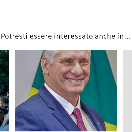
Potresti essere interessato anche in...