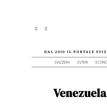
DAL 2010 IL PORTALE SV
SVIZZERA
ESTERI
ECONO
Venezuela