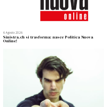
6 Agosto 2026
Sinistra.ch si trasforma: nasce Politica Nuova
Online!