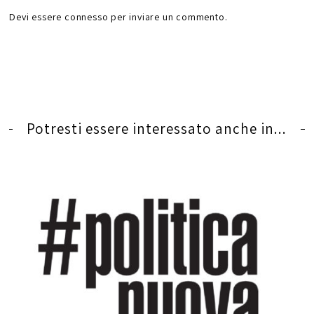
Devi essere
connesso
per inviare un commento.
Potresti essere interessato anche in...