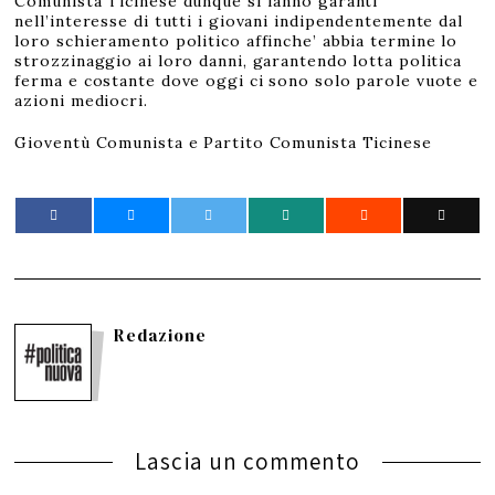
Comunista Ticinese dunque si fanno garanti
nell’interesse di tutti i giovani indipendentemente dal
loro schieramento politico affinche’ abbia termine lo
strozzinaggio ai loro danni, garantendo lotta politica
ferma e costante dove oggi ci sono solo parole vuote e
azioni mediocri.
Gioventù Comunista e Partito Comunista Ticinese
Redazione
Lascia un commento