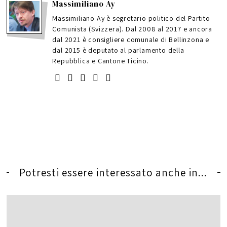
Massimiliano Ay
Massimiliano Ay è segretario politico del Partito
Comunista (Svizzera). Dal 2008 al 2017 e ancora
dal 2021 è consigliere comunale di Bellinzona e
dal 2015 è deputato al parlamento della
Repubblica e Cantone Ticino.
Potresti essere interessato anche in...