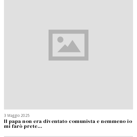
3 Maggio 2025
Il papa non era diventato comunista e nemmeno io
mi farò prete…