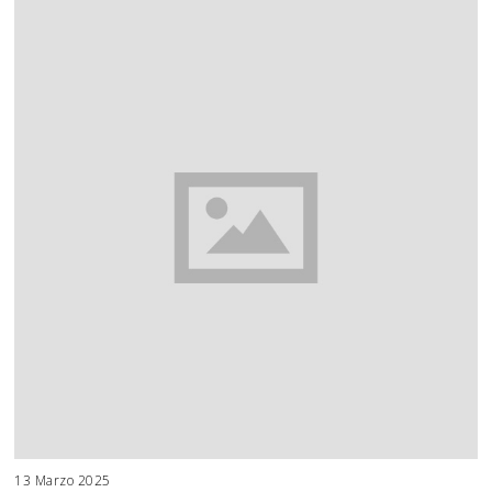
13 Marzo 2025