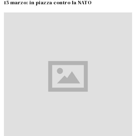
15 marzo: in piazza contro la NATO