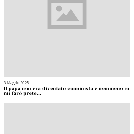
3 Maggio 2025
Il papa non era diventato comunista e nemmeno io
mi farò prete…