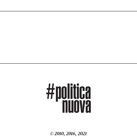
© 2010, 2016, 2021