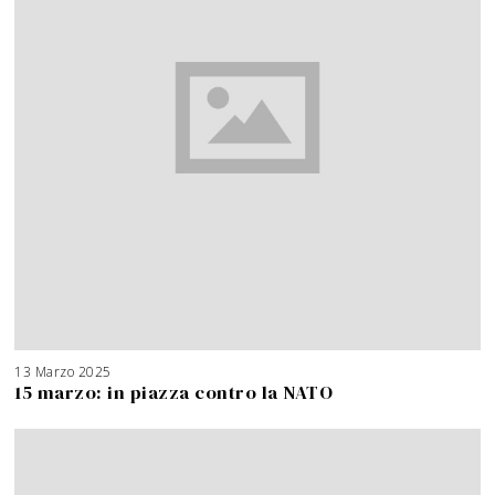
13 Marzo 2025
15 marzo: in piazza contro la NATO