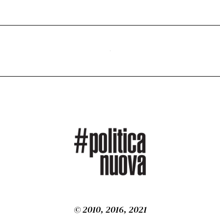
© 2010, 2016, 2021