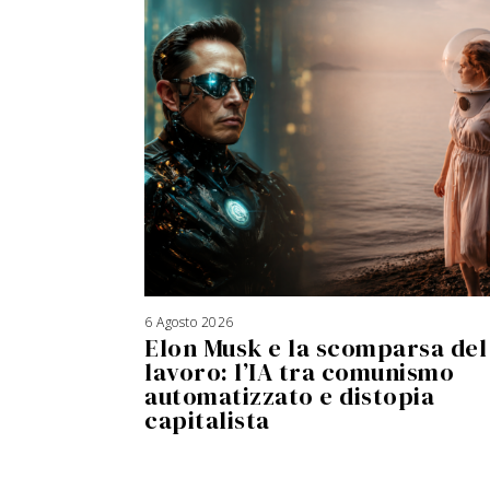
6 Agosto 2026
Elon Musk e la scomparsa del
lavoro: l’IA tra comunismo
automatizzato e distopia
capitalista