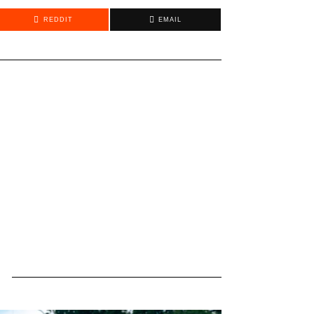
REDDIT
EMAIL