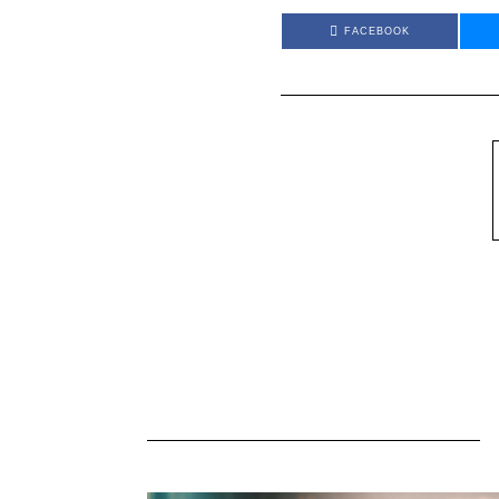
FACEBOOK