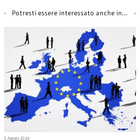
Potresti essere interessato anche in...
5 Agosto 2026