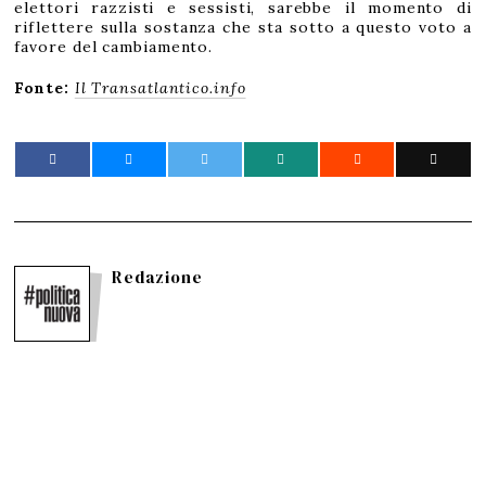
elettori razzisti e sessisti, sarebbe il momento di
riflettere sulla sostanza che sta sotto a questo voto a
favore del cambiamento.
Fonte:
Il Transatlantico.info
Redazione