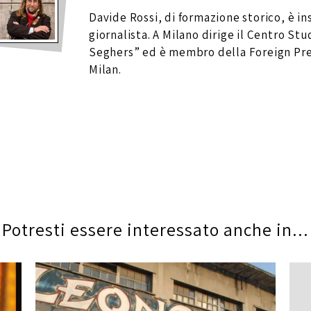
Davide Rossi, di formazione storico, è i
giornalista. A Milano dirige il Centro Stu
Seghers” ed è membro della Foreign Pre
Milan.
Potresti essere interessato anche in...