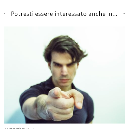
Potresti essere interessato anche in...