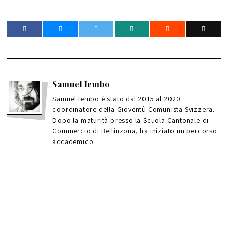
Samuel Iembo
Samuel Iembo è stato dal 2015 al 2020
coordinatore della Gioventù Comunista Svizzera.
Dopo la maturità presso la Scuola Cantonale di
Commercio di Bellinzona, ha iniziato un percorso
accademico.