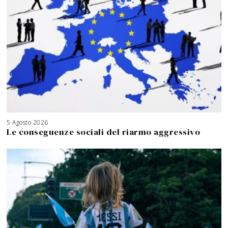
5 Agosto 2026
Le conseguenze sociali del riarmo aggressivo