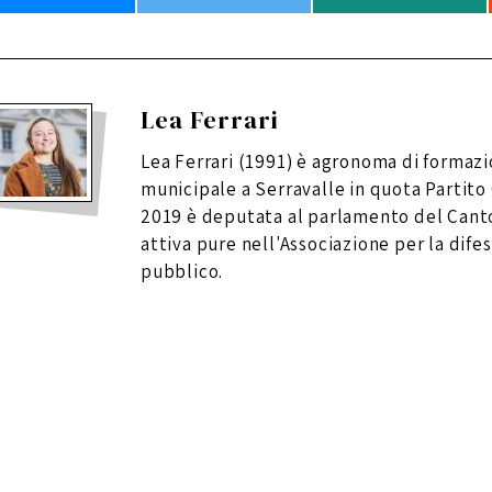
Lea Ferrari
Lea Ferrari (1991) è agronoma di formazi
municipale a Serravalle in quota Partito
2019 è deputata al parlamento del Canto
attiva pure nell'Associazione per la difes
pubblico.