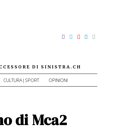
CCESSORE DI SINISTRA.CH
CULTURA|SPORT
OPINIONI
ano di Mca2