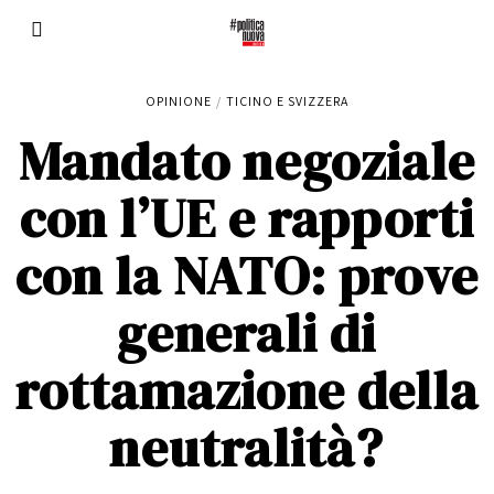
OPINIONE
/
TICINO E SVIZZERA
Mandato negoziale
con l’UE e rapporti
con la NATO: prove
generali di
rottamazione della
neutralità?