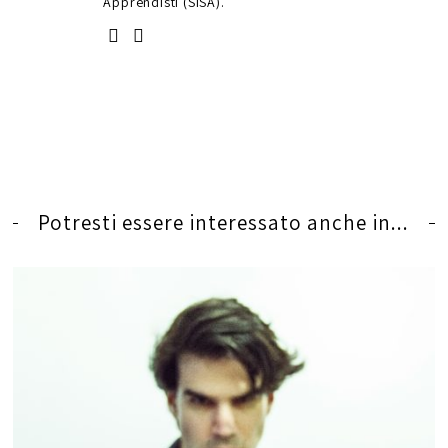
Apprendisti (SISA).
Potresti essere interessato anche in...