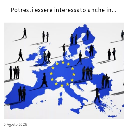
Potresti essere interessato anche in...
5 Agosto 2026