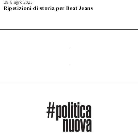
28 Giugno 2025
Ripetizioni di storia per Beat Jeans