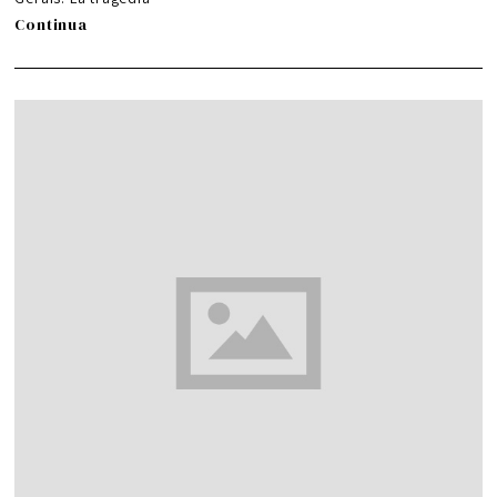
Continua