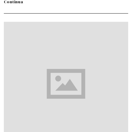
Continua