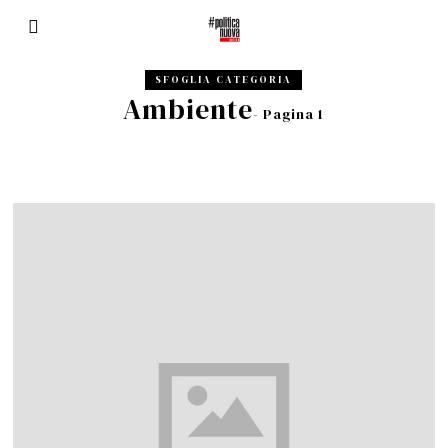
SFOGLIA CATEGORIA
Ambiente
- Pagina 1