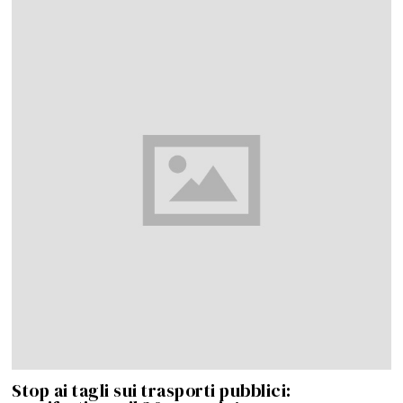
Stop ai tagli sui trasporti pubblici: