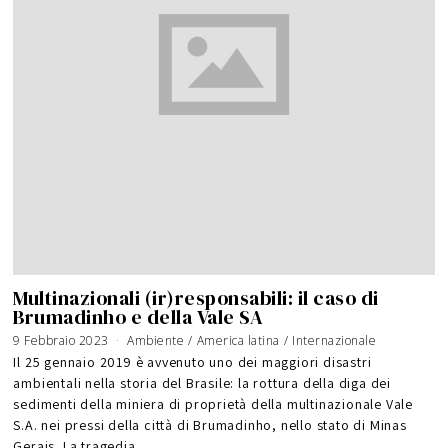
Multinazionali (ir)responsabili: il caso di
Brumadinho e della Vale SA
9 Febbraio 2023
Ambiente
/
America latina
/
Internazionale
Il 25 gennaio 2019 è avvenuto uno dei maggiori disastri
ambientali nella storia del Brasile: la rottura della diga dei
sedimenti della miniera di proprietà della multinazionale Vale
S.A. nei pressi della città di Brumadinho, nello stato di Minas
Gerais. La tragedia