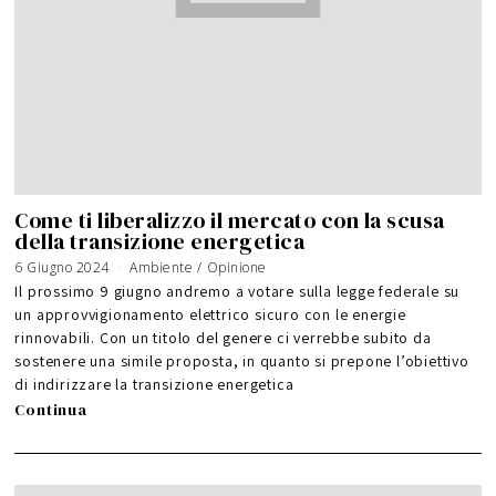
Come ti liberalizzo il mercato con la scusa
della transizione energetica
6 Giugno 2024
Ambiente
/
Opinione
Il prossimo 9 giugno andremo a votare sulla legge federale su
un approvvigionamento elettrico sicuro con le energie
rinnovabili. Con un titolo del genere ci verrebbe subito da
sostenere una simile proposta, in quanto si prepone l’obiettivo
di indirizzare la transizione energetica
Continua