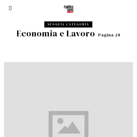
SFOGLIA CATEGORIA
Economia e Lavoro
- Pagina 20