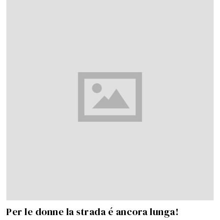
Per le donne la strada é ancora lunga!