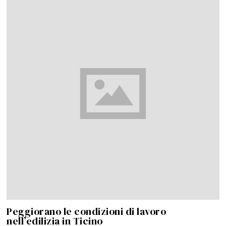
Peggiorano le condizioni di lavoro
nell’edilizia in Ticino