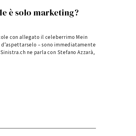
le è solo marketing?
cole con allegato il celeberrimo Mein
ra d’aspettarselo – sono immediatamente
 Sinistra.ch ne parla con Stefano Azzarà,