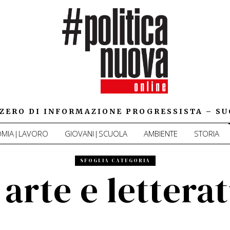
IZZERO DI INFORMAZIONE PROGRESSISTA – SU
MIA|LAVORO
GIOVANI|SCUOLA
AMBIENTE
STORIA
SFOGLIA CATEGORIA
 arte e lettera