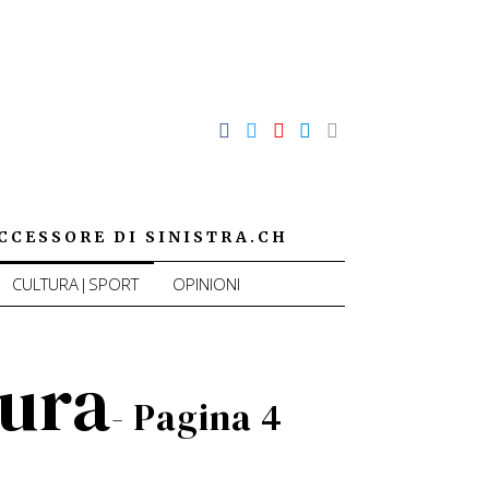
CCESSORE DI SINISTRA.CH
CULTURA|SPORT
OPINIONI
tura
- Pagina 4