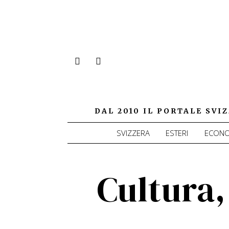
DAL 2010 IL PORTALE SV
SVIZZERA
ESTERI
ECONO
Cultura,