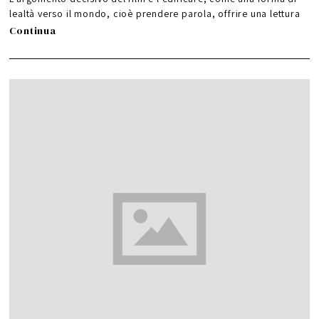
lealtà verso il mondo, cioè prendere parola, offrire una lettura
Continua