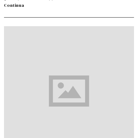
Continua