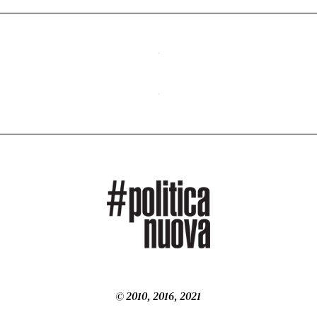
© 2010, 2016, 2021