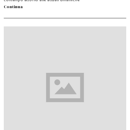
Continua