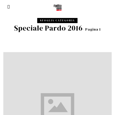
SFOGLIA CATEGORIA
Speciale Pardo 2016
- Pagina 1