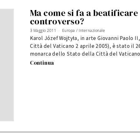
Ma come si fa a beatificare
controverso?
3 Maggio 2011
Europa
/
Internazionale
Karol Józef Wojtyła, in arte Giovanni Paolo 
Città del Vaticano 2 aprile 2005), è stato il 
monarca dello Stato della Città del Vaticano
Continua