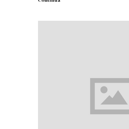
Continua