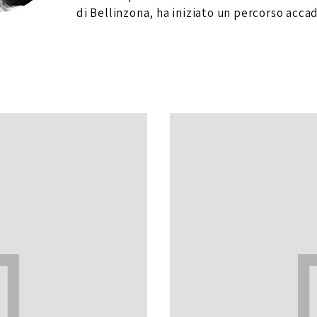
di Bellinzona, ha iniziato un percorso acca