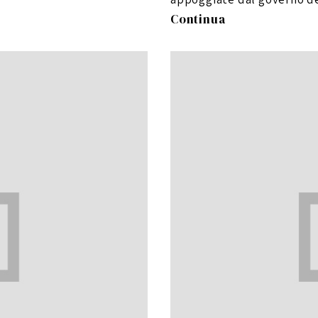
Continua