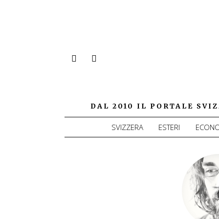
DAL 2010 IL PORTALE SV
SVIZZERA
ESTERI
ECONO