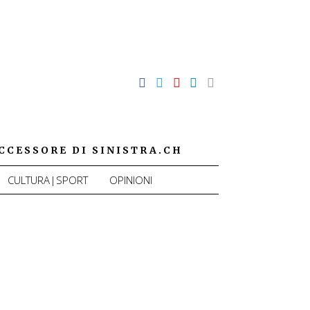
CCESSORE DI SINISTRA.CH
CULTURA|SPORT
OPINIONI