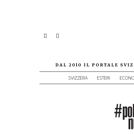
DAL 2010 IL PORTALE SV
SVIZZERA
ESTERI
ECONO