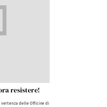
ora resistere!
 vertenza delle Officine di