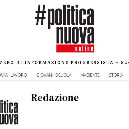
IZZERO DI INFORMAZIONE PROGRESSISTA – SU
MIA|LAVORO
GIOVANI|SCUOLA
AMBIENTE
STORIA
Redazione