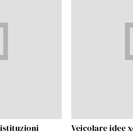
istituzioni
Veicolare idee 