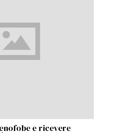
xenofobe e ricevere