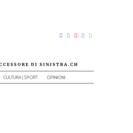
CCESSORE DI SINISTRA.CH
CULTURA|SPORT
OPINIONI