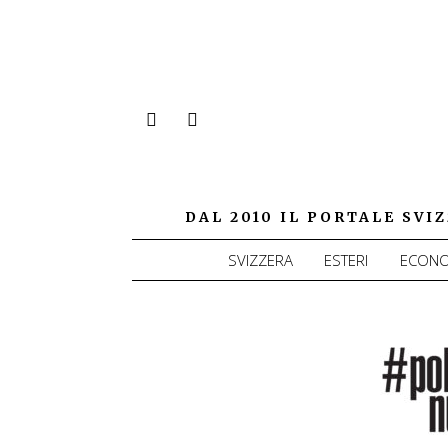
DAL 2010 IL PORTALE SV
SVIZZERA
ESTERI
ECONO