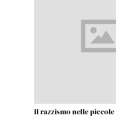
Il razzismo nelle piccole 