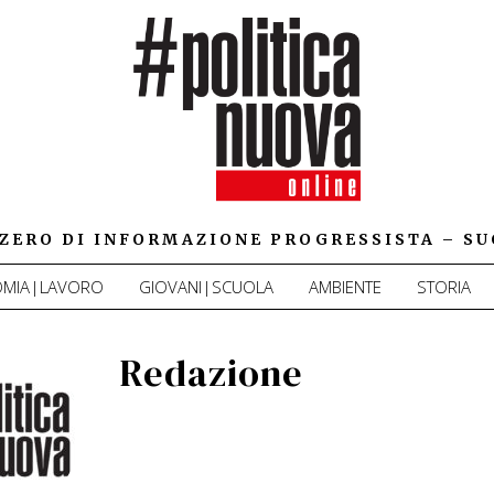
IZZERO DI INFORMAZIONE PROGRESSISTA – SU
MIA|LAVORO
GIOVANI|SCUOLA
AMBIENTE
STORIA
Redazione