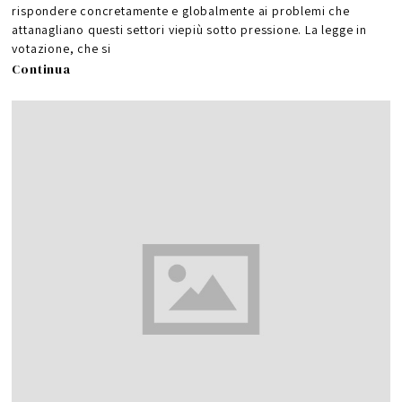
rispondere concretamente e globalmente ai problemi che
attanagliano questi settori viepiù sotto pressione. La legge in
votazione, che si
Continua