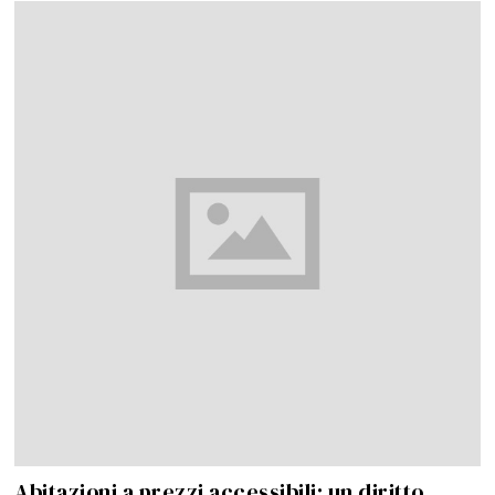
Abitazioni a prezzi accessibili: un diritto