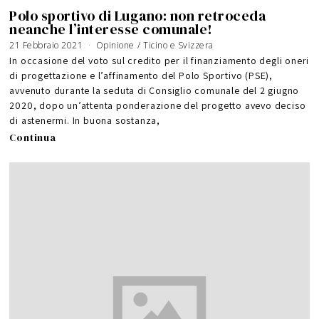
Polo sportivo di Lugano: non retroceda
neanche l’interesse comunale!
21 Febbraio 2021
Opinione
/
Ticino e Svizzera
In occasione del voto sul credito per il finanziamento degli oneri
di progettazione e l’affinamento del Polo Sportivo (PSE),
avvenuto durante la seduta di Consiglio comunale del 2 giugno
2020, dopo un’attenta ponderazione del progetto avevo deciso
di astenermi. In buona sostanza,
Continua