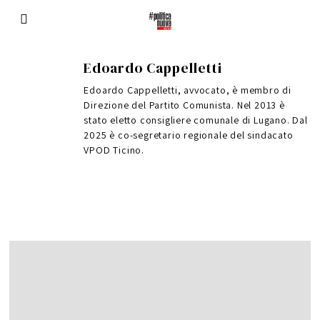
Edoardo Cappelletti
Edoardo Cappelletti, avvocato, è membro di
Direzione del Partito Comunista. Nel 2013 è
stato eletto consigliere comunale di Lugano. Dal
2025 è co-segretario regionale del sindacato
VPOD Ticino.