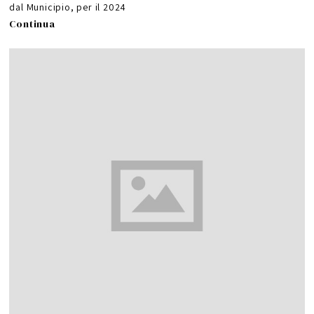
dal Municipio, per il 2024
Continua