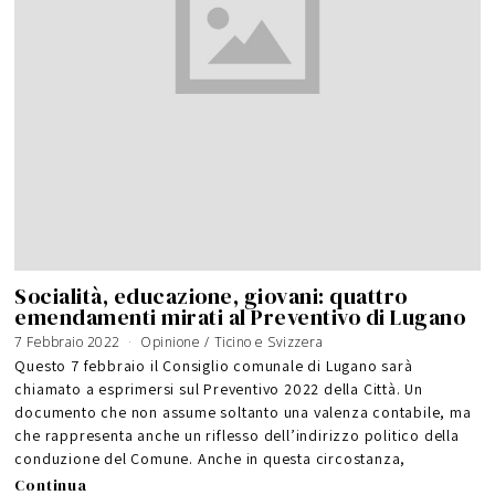
Socialità, educazione, giovani: quattro
emendamenti mirati al Preventivo di Lugano
7 Febbraio 2022
Opinione
/
Ticino e Svizzera
Questo 7 febbraio il Consiglio comunale di Lugano sarà
chiamato a esprimersi sul Preventivo 2022 della Città. Un
documento che non assume soltanto una valenza contabile, ma
che rappresenta anche un riflesso dell’indirizzo politico della
conduzione del Comune. Anche in questa circostanza,
Continua