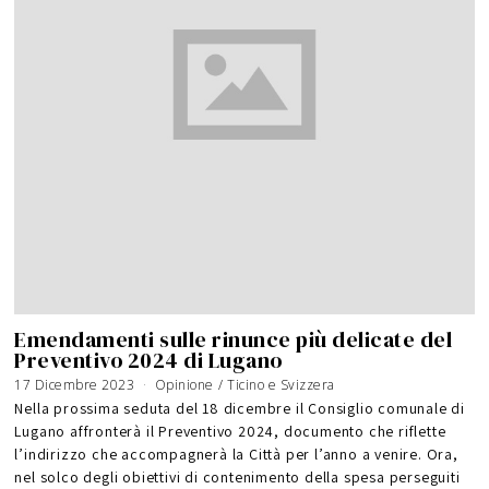
Emendamenti sulle rinunce più delicate del
Preventivo 2024 di Lugano
17 Dicembre 2023
Opinione
/
Ticino e Svizzera
Nella prossima seduta del 18 dicembre il Consiglio comunale di
Lugano affronterà il Preventivo 2024, documento che riflette
l’indirizzo che accompagnerà la Città per l’anno a venire. Ora,
nel solco degli obiettivi di contenimento della spesa perseguiti