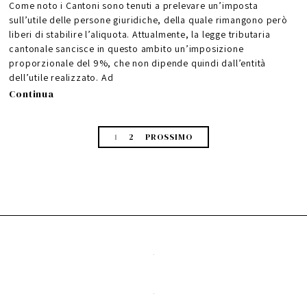
Come noto i Cantoni sono tenuti a prelevare un’imposta
sull’utile delle persone giuridiche, della quale rimangono però
liberi di stabilire l’aliquota. Attualmente, la legge tributaria
cantonale sancisce in questo ambito un’imposizione
proporzionale del 9%, che non dipende quindi dall’entità
dell’utile realizzato. Ad
Continua
1
2
PROSSIMO