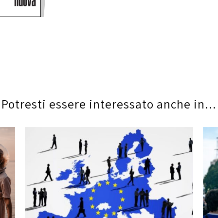
Potresti essere interessato anche in...