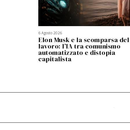
6 Agosto 2026
Elon Musk e la scomparsa del
lavoro: l’IA tra comunismo
automatizzato e distopia
capitalista