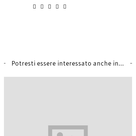
Potresti essere interessato anche in...