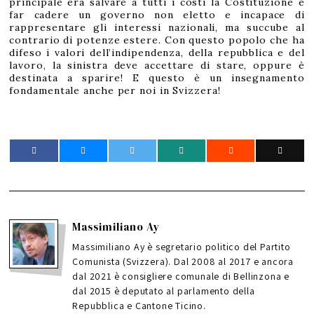
principale era salvare a tutti i costi la Costituzione e
far cadere un governo non eletto e incapace di
rappresentare gli interessi nazionali, ma succube al
contrario di potenze estere. Con questo popolo che ha
difeso i valori dell’indipendenza, della repubblica e del
lavoro, la sinistra deve accettare di stare, oppure è
destinata a sparire! E questo è un insegnamento
fondamentale anche per noi in Svizzera!
Massimiliano Ay
Massimiliano Ay è segretario politico del Partito
Comunista (Svizzera). Dal 2008 al 2017 e ancora
dal 2021 è consigliere comunale di Bellinzona e
dal 2015 è deputato al parlamento della
Repubblica e Cantone Ticino.