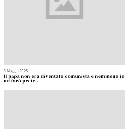
3 Maggio 2025
Il papa non era diventato comunista e nemmeno io
mi farò prete…