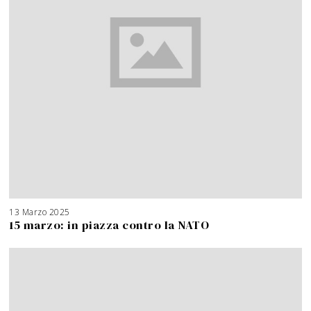
13 Marzo 2025
15 marzo: in piazza contro la NATO