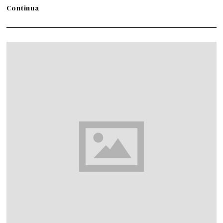
Continua