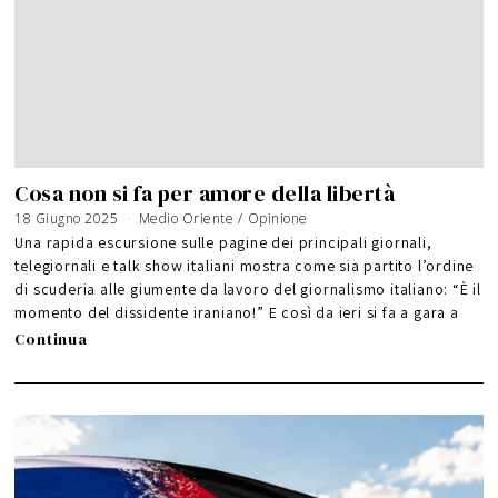
Cosa non si fa per amore della libertà
18 Giugno 2025
Medio Oriente
/
Opinione
Una rapida escursione sulle pagine dei principali giornali,
telegiornali e talk show italiani mostra come sia partito l’ordine
di scuderia alle giumente da lavoro del giornalismo italiano: “È il
momento del dissidente iraniano!” E così da ieri si fa a gara a
Continua