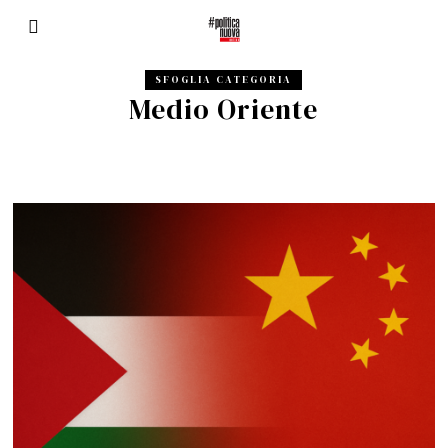
SFOGLIA CATEGORIA
Medio Oriente