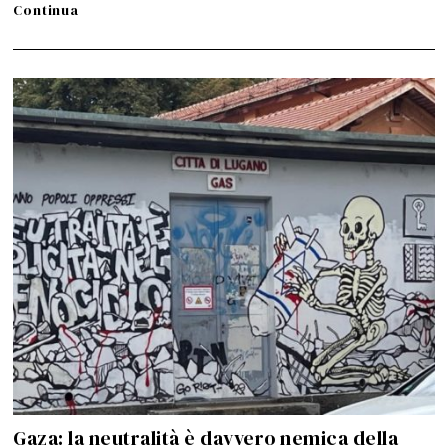
Continua
Gaza: la neutralità è davvero nemica della